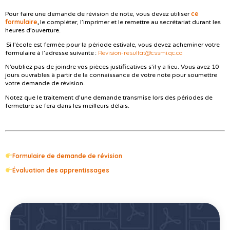
ce
Pour faire une demande de révision de note, vous devez utiliser
formulaire
,
le compléter, l’imprimer et le remettre au secrétariat durant les
heures d’ouverture.
Si l’école est fermée pour la période estivale, vous devez acheminer votre
Revision-resultat@cssmi.qc.ca
formulaire à l’adresse suivante :
N’oubliez pas de joindre vos pièces justificatives s’il y a lieu. Vous avez 10
jours ouvrables à partir de la connaissance de votre note pour soumettre
votre demande de révision.
Notez que le traitement d’une demande transmise lors des périodes de
fermeture se fera dans les meilleurs délais.
Formulaire de demande de révision
Évaluation des apprentissages