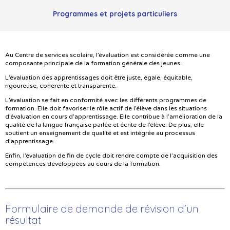
Programmes et projets particuliers
Au Centre de services scolaire, l’évaluation est considérée comme une
composante principale de la formation générale des jeunes.
L’évaluation des apprentissages doit être juste, égale, équitable,
rigoureuse, cohérente et transparente.
L’évaluation se fait en conformité avec les différents programmes de
formation. Elle doit favoriser le rôle actif de l’élève dans les situations
d’évaluation en cours d’apprentissage. Elle contribue à l’amélioration de la
qualité de la langue française parlée et écrite de l’élève. De plus, elle
soutient un enseignement de qualité et est intégrée au processus
d’apprentissage.
Enfin, l’évaluation de fin de cycle doit rendre compte de l’acquisition des
compétences développées au cours de la formation.
Formulaire de demande de révision d’un
résultat