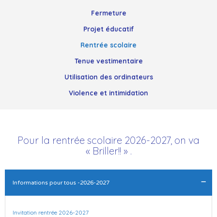
Fermeture
Projet éducatif
Rentrée scolaire
Tenue vestimentaire
Utilisation des ordinateurs
Violence et intimidation
Pour la rentrée scolaire 2026-2027, on va
« Briller!! » .
Informations pour tous -2026-2027
Invitation rentrée 2026-2027