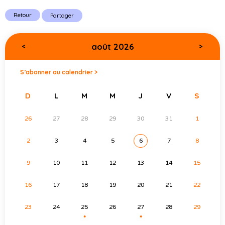
Retour
Partager
août 2026
<
>
S’abonner au calendrier >
D
L
M
M
J
V
S
26
27
28
29
30
31
1
2
3
4
5
6
7
8
9
10
11
12
13
14
15
16
17
18
19
20
21
22
23
24
25
26
27
28
29
●
●