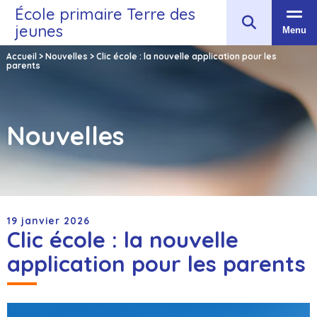
École primaire Terre des
jeunes
Menu
Accueil
>
Nouvelles
>
Clic école : la nouvelle application pour les
parents
Nouvelles
19 janvier 2026
Clic école : la nouvelle
application pour les parents