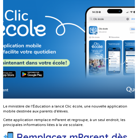
Le ministère de l’Éducation a lancé Clic école, une nouvelle application
mobile destinée aux parents d’élèves.
Cette application remplace mParent et regroupe, à un seul endroit, les
principales informations liées à la vie scolaire.
Remplacez mParent dès