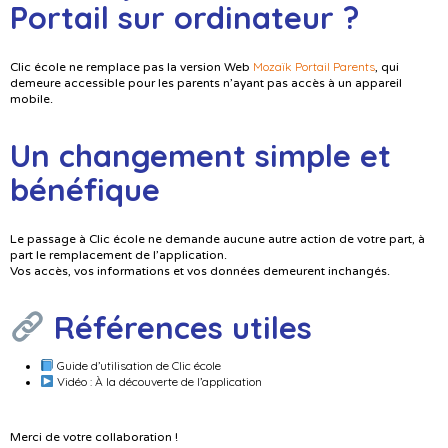
Portail sur ordinateur ?
Mozaïk Portail Parents
Clic école ne remplace pas la version Web
, qui
demeure accessible pour les parents n’ayant pas accès à un appareil
mobile.
Un changement simple et
bénéfique
Le passage à Clic école ne demande aucune autre action de votre part, à
part le remplacement de l’application.
Vos accès, vos informations et vos données demeurent inchangés.
Références utiles
Guide d’utilisation de Clic école
Vidéo : À la découverte de l’application
Merci de votre collaboration !