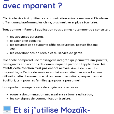
avec mparent ?
Clic école vise à simplifier la communication entre la maison et l’école en
offrant une plateforme plus claire, plus intuitive et plus sécuritaire.
Tout comme mParent, l’application vous permet notamment de consulter :
les absences et retards;
le calendrier scolaire;
les résultats et documents officiels (bulletins, relevés fiscaux,
etc.);
les coordonnées de l’école et du service de garde.
Clic école comprend une messagerie intégrée qui permettra aux parents,
enseignants et directions de communiquer à partir de l’application.
Au
CSSMI, cette fonction n’est pas encore activée.
Avant de la rendre
disponible, le Centre de services scolaire souhaite bien encadrer son
utilisation afin d’assurer un environnement sécuritaire, respectueux et
équilibré, tant pour les familles que pour le personnel.
Lorsque la messagerie sera déployée, vous recevrez :
toute la documentation nécessaire à sa bonne utilisation;
les consignes de communication à suivre.
Et si j’utilise Mozaïk-