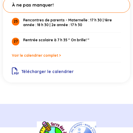
À ne pas manquer!
Rencontres de parents - Maternelle : 17 h 30 | 1ère
25
année : 18 h 30 | 2e année : 17 h 30
Rentrée scolaire à 7 h 35 '' On brille! ''
27
Voir le calendrier complet >
Télécharger le calendrier